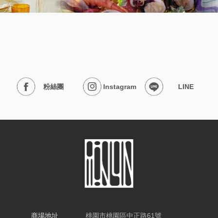
粉絲團
Instagram
LINE
商場地址
桃園市桃園區中正路61號