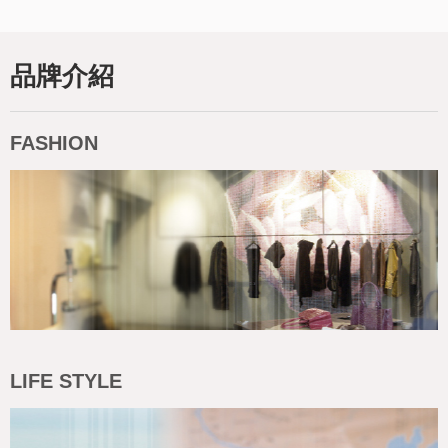
品牌介紹
FASHION
LIFE STYLE