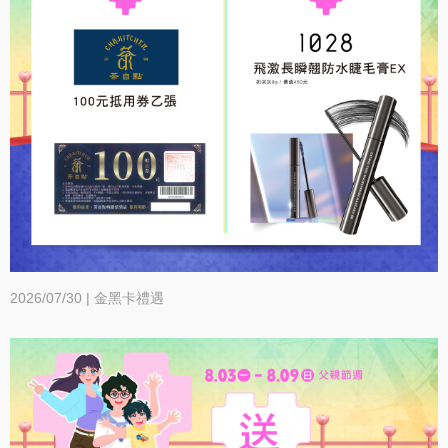
2026/07/30 | 金黑卡禮遇