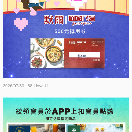
2026/07/30 | 88 I love U