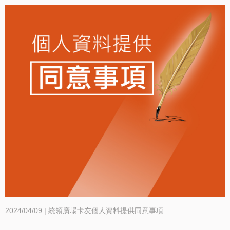
2024/04/09 | 統領廣場卡友個人資料提供同意事項