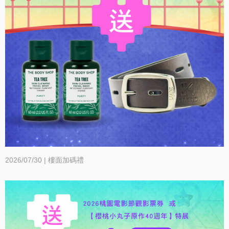
2026/07/30 | 樓面加碼禮