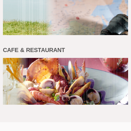
CAFE & RESTAURANT