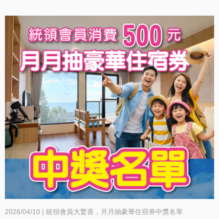
2026/04/10 | 統領會員大驚喜，月月抽豪華住宿券中獎名單