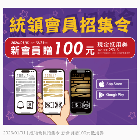
2026/01/01 | 統領會員招集令 新會員贈100元抵用券