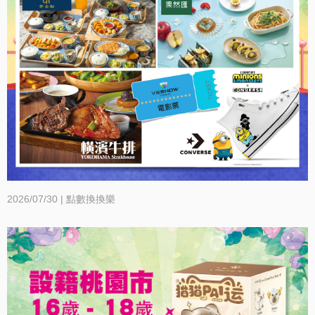
2026/07/30 | 點數換換樂