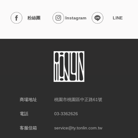
粉絲團
Instagram
LINE
商場地址
桃園市桃園區中正路61號
電話
03-3362626
客服信箱
service@ty.tonlin.com.tw