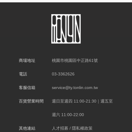
商場地址
桃園市桃園區中正路61號
電話
03-3362626
客服信箱
service@ty.tonlin.com.tw
百貨營業時間
週日至週四 11:00-21:30｜週五至
週六 11:00-22:00
其他連結
人才招募
/
隱私權政策