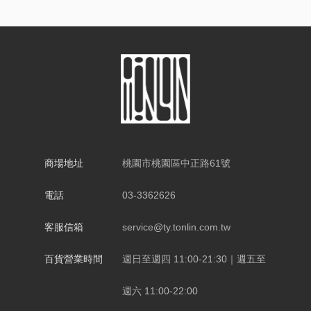
商場地址
桃園市桃園區中正路61號
電話
03-3362626
客服信箱
service@ty.tonlin.com.tw
百貨營業時間
週日至週四 11:00-21:30｜週五至
週六 11:00-22:00