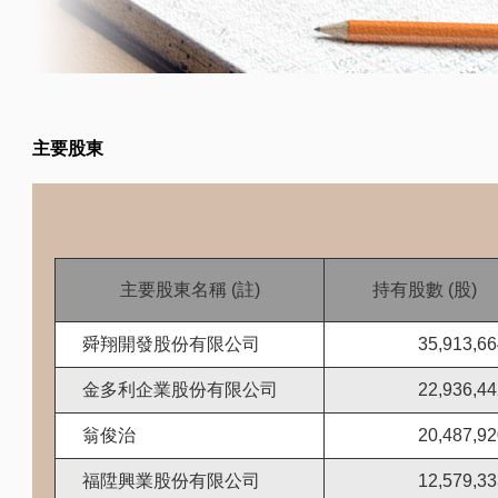
主要股東
主要股東名稱 (註)
持有股數 (股)
舜翔開發股份有限公司
35,913,66
金多利企業股份有限公司
22,936,44
翁俊治
20,487,92
福陞興業股份有限公司
12,579,33