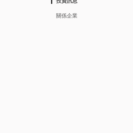
投資訊息
關係企業