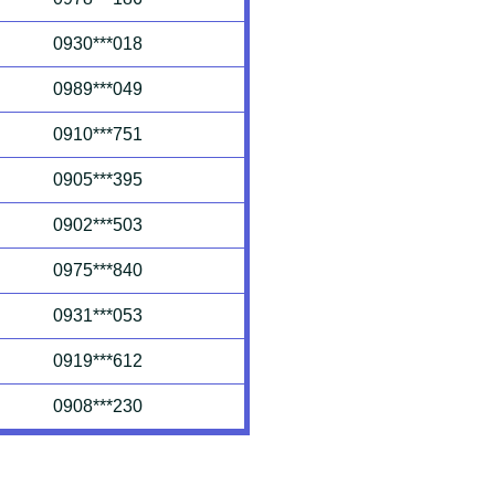
0930***018
0989***049
0910***751
0905***395
0902***503
0975***840
0931***053
0919***612
0908***230