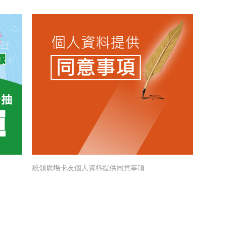
統領廣場卡友個人資料提供同意事項