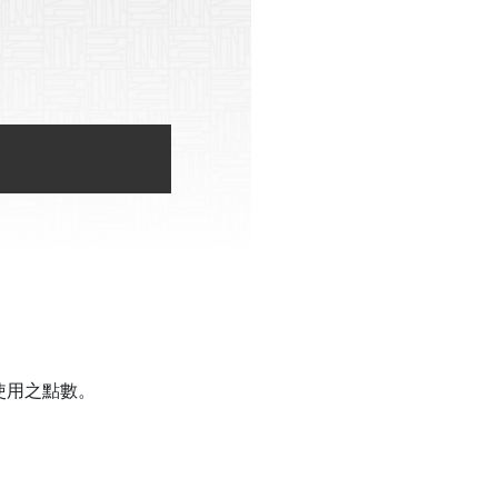
可使用之點數。