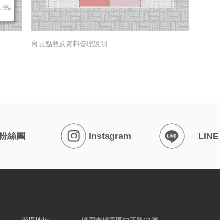
會員點數及資料管理說明
粉絲團
Instagram
LINE