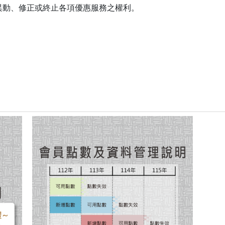
有異動、修正或終止各項優惠服務之權利。