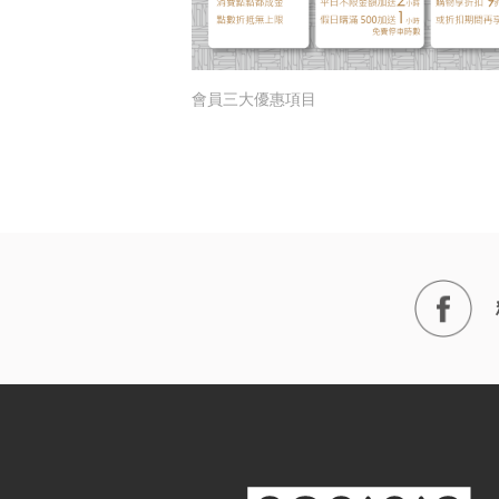
會員三大優惠項目