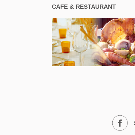
CAFE & RESTAURANT