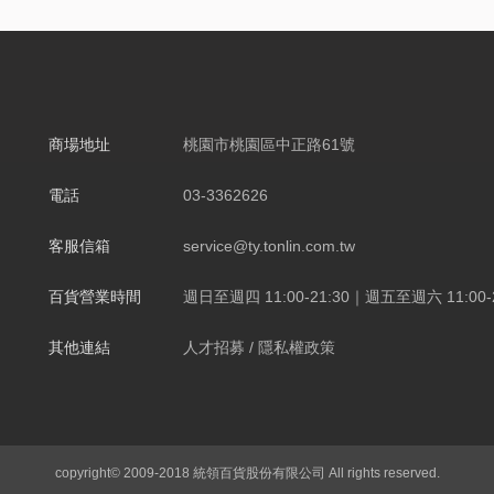
商場地址
桃園市桃園區中正路61號
電話
03-3362626
客服信箱
service@ty.tonlin.com.tw
百貨營業時間
週日至週四 11:00-21:30｜週五至週六 11:00-2
其他連結
人才招募
/
隱私權政策
copyright© 2009-2018 統領百貨股份有限公司 All rights reserved.