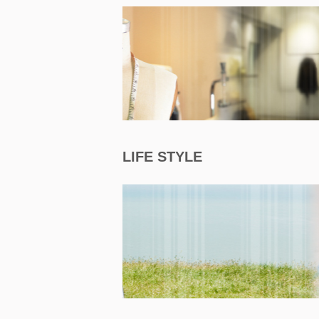
LIFE STYLE