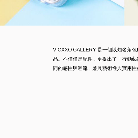
VICXXO GALLERY 是一個以
品。不僅僅是配件，更提出了「行動藝術物件 
同的感性與潮流，兼具藝術性與實用性