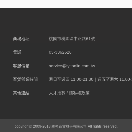
商場地址
桃園市桃園區中正路61號
電話
03-3362626
客服信箱
service@ty.tonlin.com.tw
百貨營業時間
週日至週四 11:00-21:30｜週五至週六 11:00-2
其他連結
人才招募
/
隱私權政策
copyright© 2009-2018 統領百貨股份有限公司 All rights reserved.