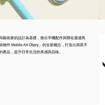
知名角色與藝術家的設計為基礎，推出手機配件與聯名週邊商
Mobile Art Objey」的全新概念，打造出與眾不
的產品，提升日常生活的美感與品味。