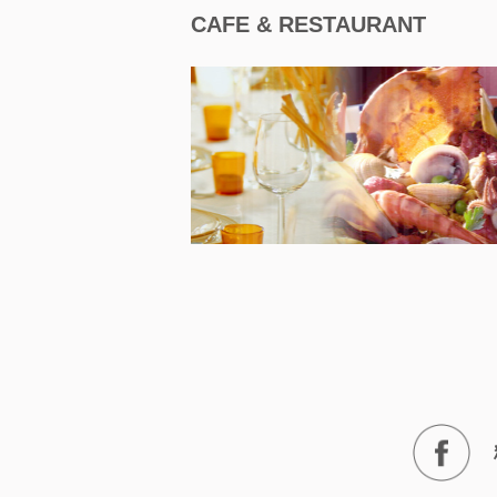
CAFE & RESTAURANT