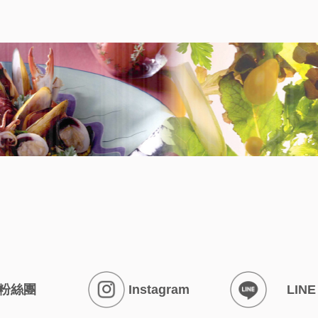
粉絲團
Instagram
LINE