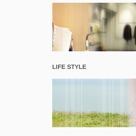
LIFE STYLE